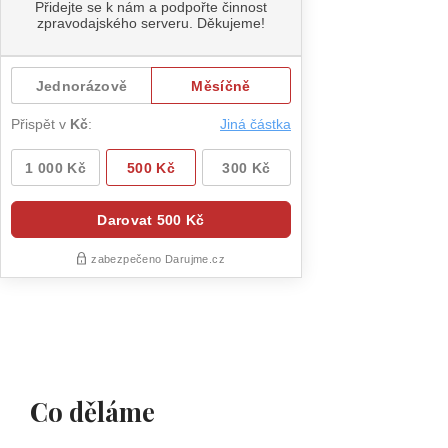
Co děláme