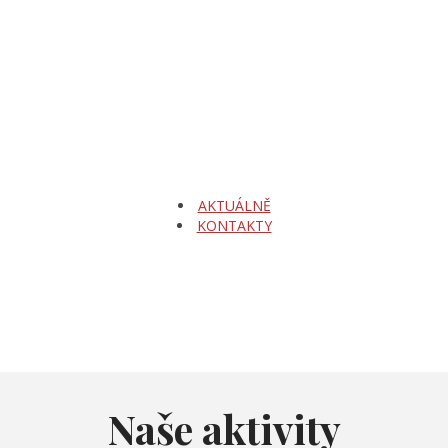
AKTUÁLNĚ
KONTAKTY
Naše aktivity