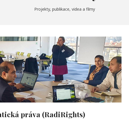
Projekty, publikace, videa a filmy
tická práva (RadiRights)