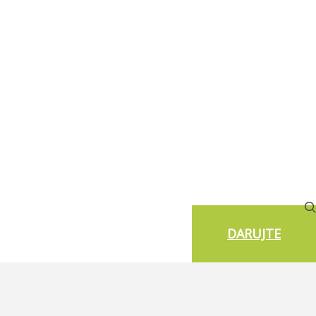
DARUJTE