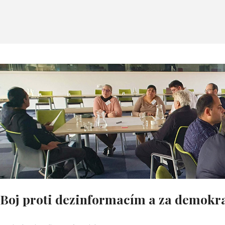
Boj proti dezinformacím a za demokra