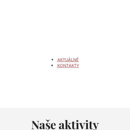
AKTUÁLNĚ
KONTAKTY
Naše aktivity