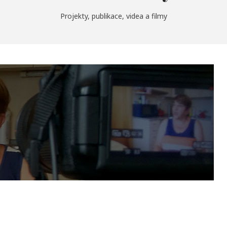
Projekty, publikace, videa a filmy