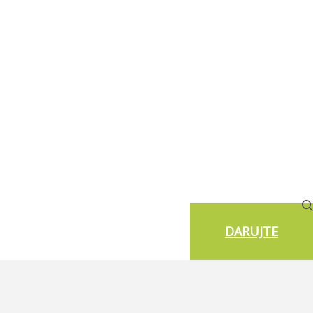
DARUJTE