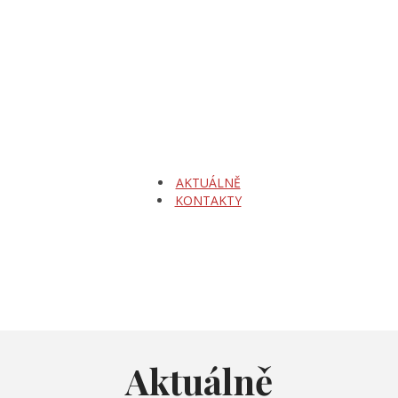
AKTUÁLNĚ
KONTAKTY
Aktuálně