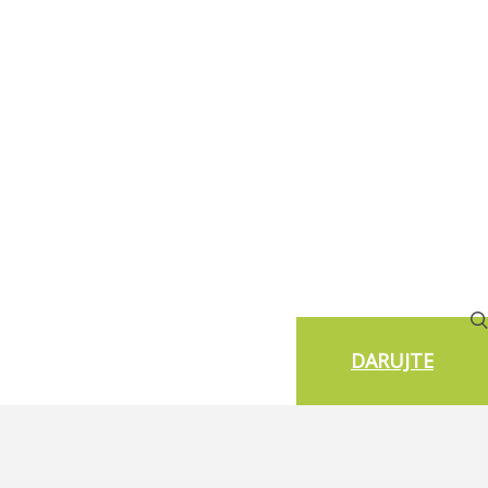
DARUJTE