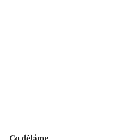
Co děláme