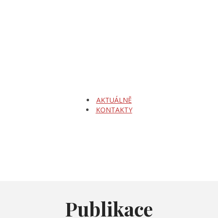
AKTUÁLNĚ
KONTAKTY
Publikace