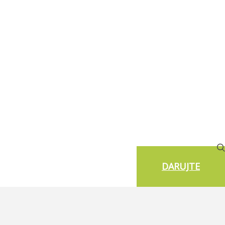
DARUJTE