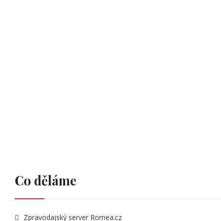
Co děláme
Zpravodajský server Romea.cz