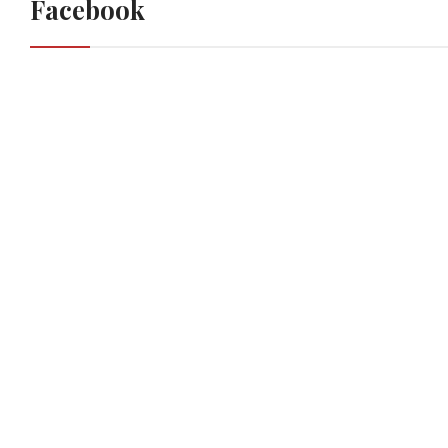
Facebook