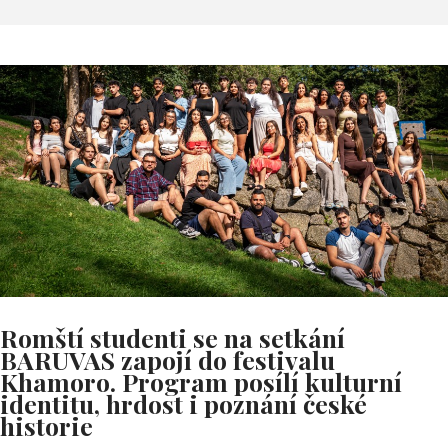
Romští studenti se na setkání
BARUVAS zapojí do festivalu
Khamoro. Program posílí kulturní
identitu, hrdost i poznání české
historie