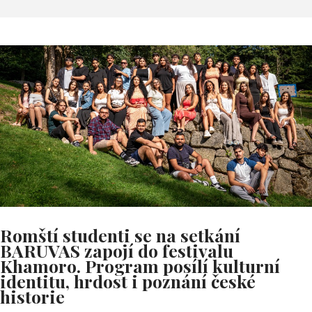
Romští studenti se na setkání
BARUVAS zapojí do festivalu
Khamoro. Program posílí kulturní
identitu, hrdost i poznání české
historie