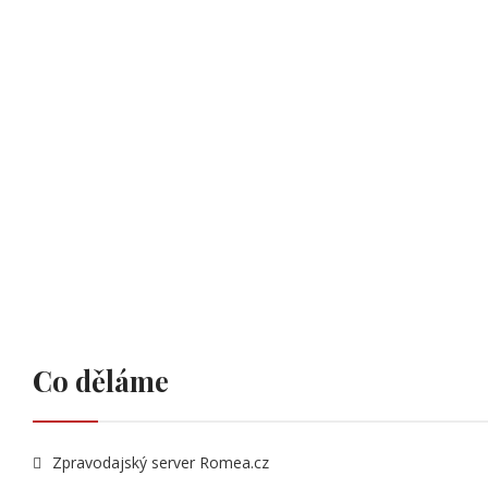
Co děláme
Zpravodajský server Romea.cz