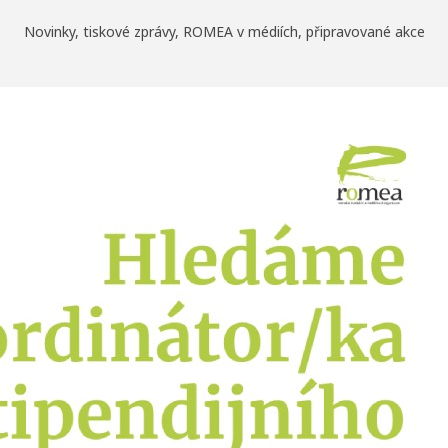
Novinky, tiskové zprávy, ROMEA v médiích, připravované akce