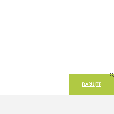
DARUJTE