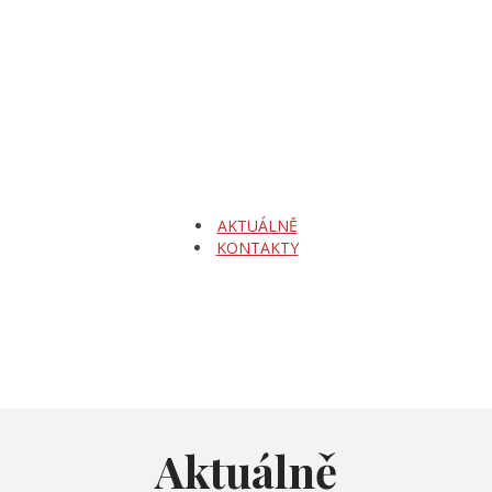
AKTUÁLNĚ
KONTAKTY
Aktuálně