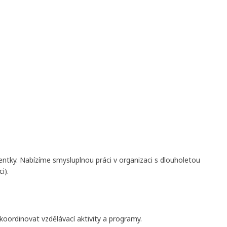
ntky. Nabízíme smysluplnou práci v organizaci s dlouholetou
i).
koordinovat vzdělávací aktivity a programy.