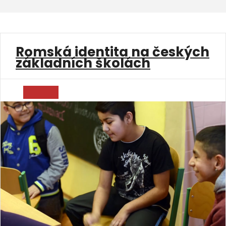
Romská identita na českých
základních školách