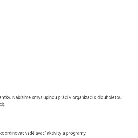
ntky. Nabízíme smysluplnou práci v organizaci s dlouholetou
i).
koordinovat vzdělávací aktivity a programy.