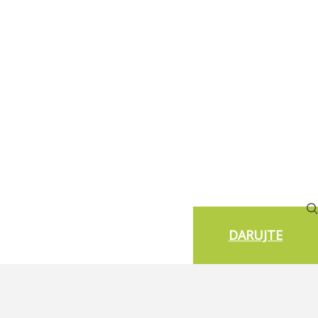
DARUJTE