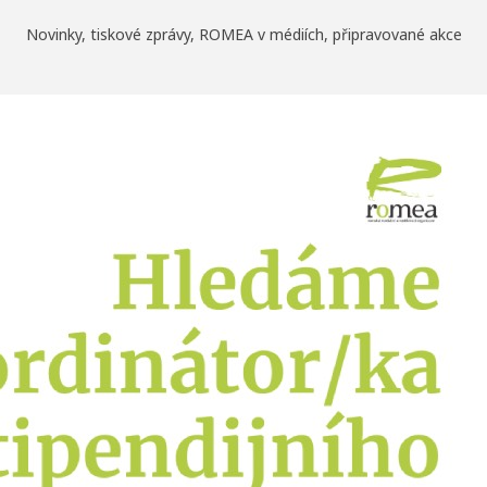
Novinky, tiskové zprávy, ROMEA v médiích, připravované akce