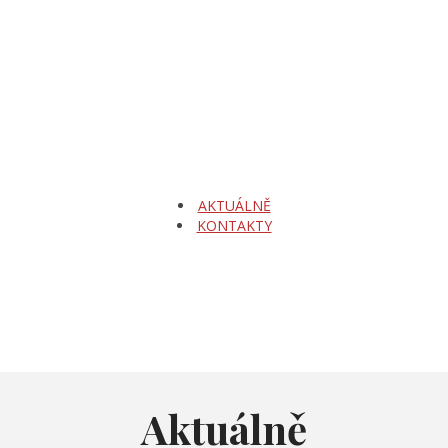
AKTUÁLNĚ
KONTAKTY
Aktuálně