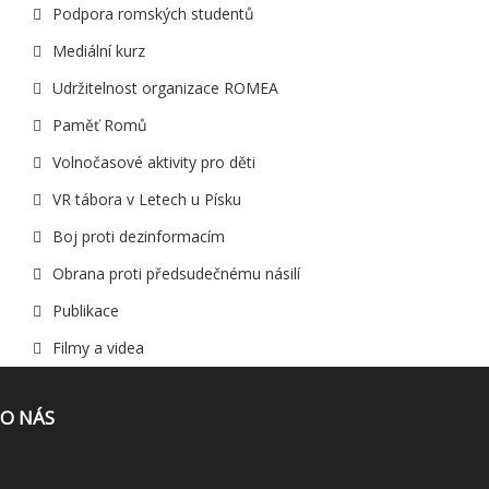
Podpora romských studentů
Mediální kurz
Udržitelnost organizace ROMEA
Paměť Romů
Volnočasové aktivity pro děti
VR tábora v Letech u Písku
Boj proti dezinformacím
Obrana proti předsudečnému násilí
Publikace
Filmy a videa
O NÁS