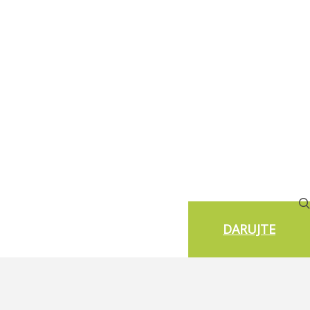
DARUJTE