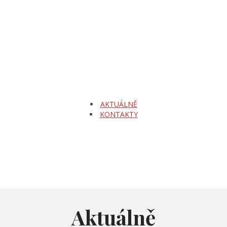
AKTUÁLNĚ
KONTAKTY
Aktuálně