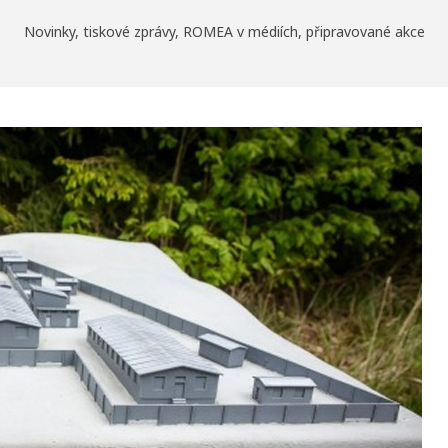
Novinky, tiskové zprávy, ROMEA v médiích, připravované akce